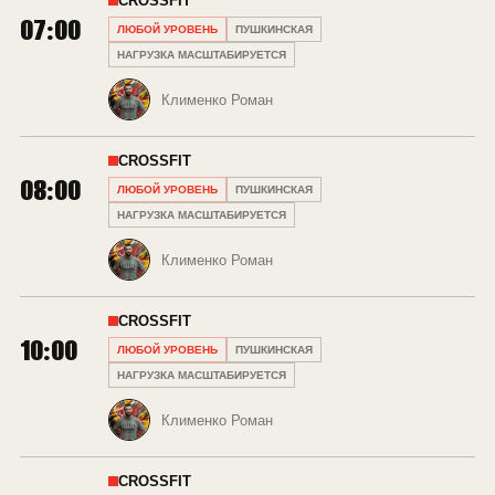
CROSSFIT
07:00
ЛЮБОЙ УРОВЕНЬ
ПУШКИНСКАЯ
НАГРУЗКА МАСШТАБИРУЕТСЯ
Клименко Роман
CROSSFIT
08:00
ЛЮБОЙ УРОВЕНЬ
ПУШКИНСКАЯ
НАГРУЗКА МАСШТАБИРУЕТСЯ
Клименко Роман
CROSSFIT
10:00
ЛЮБОЙ УРОВЕНЬ
ПУШКИНСКАЯ
НАГРУЗКА МАСШТАБИРУЕТСЯ
Клименко Роман
CROSSFIT