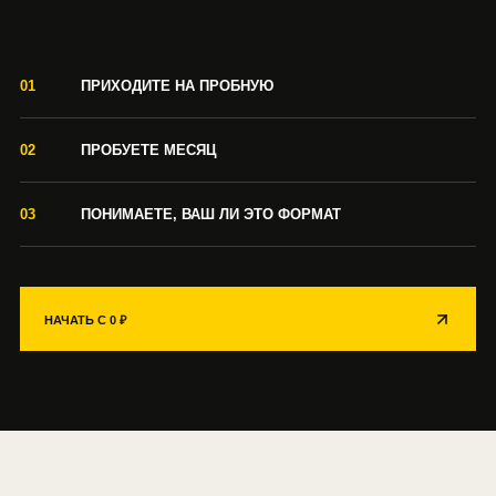
01
ПРИХОДИТЕ НА ПРОБНУЮ
02
ПРОБУЕТЕ МЕСЯЦ
03
ПОНИМАЕТЕ, ВАШ ЛИ ЭТО ФОРМАТ
НАЧАТЬ С 0 ₽