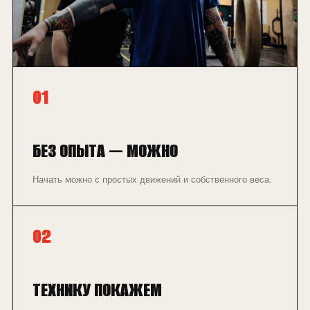
01
БЕЗ ОПЫТА — МОЖНО
Начать можно с простых движений и собственного веса.
02
ТЕХНИКУ ПОКАЖЕМ