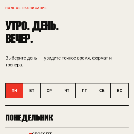
ПОЛНОЕ РАСПИСАНИЕ
УТРО. ДЕНЬ.
ВЕЧЕР.
Выберите день — увидите точное время, формат и
тренера.
ПН
ВТ
СР
ЧТ
ПТ
СБ
ВС
ПОНЕДЕЛЬНИК