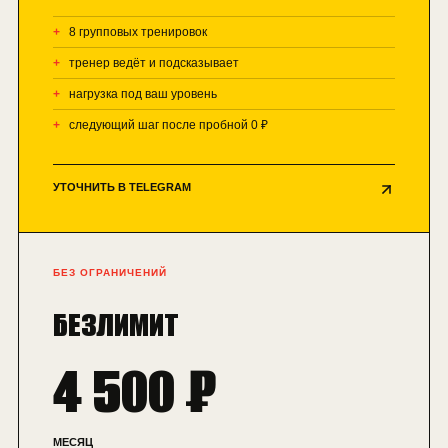
8 групповых тренировок
тренер ведёт и подсказывает
нагрузка под ваш уровень
следующий шаг после пробной 0 ₽
УТОЧНИТЬ В TELEGRAM
БЕЗ ОГРАНИЧЕНИЙ
БЕЗЛИМИТ
4 500 ₽
МЕСЯЦ