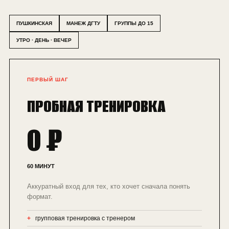
ПУШКИНСКАЯ
МАНЕЖ ДГТУ
ГРУППЫ ДО 15
УТРО · ДЕНЬ · ВЕЧЕР
ПЕРВЫЙ ШАГ
ПРОБНАЯ ТРЕНИРОВКА
0 ₽
60 МИНУТ
Аккуратный вход для тех, кто хочет сначала понять
формат.
групповая тренировка с тренером