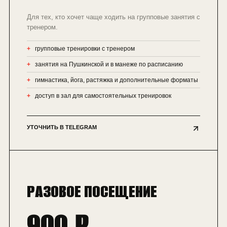
Для тех, кто хочет чаще ходить на групповые занятия с
тренером.
групповые тренировки с тренером
занятия на Пушкинской и в манеже по расписанию
гимнастика, йога, растяжка и дополнительные форматы
доступ в зал для самостоятельных тренировок
УТОЧНИТЬ В TELEGRAM
РАЗОВОЕ ПОСЕЩЕНИЕ
900 ₽