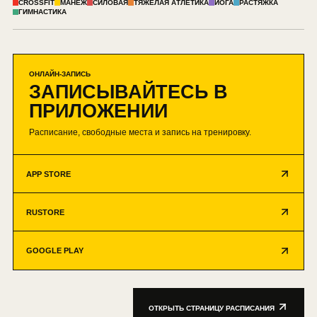
CROSSFIT
МАНЕЖ
СИЛОВАЯ
ТЯЖЁЛАЯ АТЛЕТИКА
ЙОГА
РАСТЯЖКА
ГИМНАСТИКА
ОНЛАЙН-ЗАПИСЬ
ЗАПИСЫВАЙТЕСЬ В
ПРИЛОЖЕНИИ
Расписание, свободные места и запись на тренировку.
APP STORE
RUSTORE
GOOGLE PLAY
ОТКРЫТЬ СТРАНИЦУ РАСПИСАНИЯ