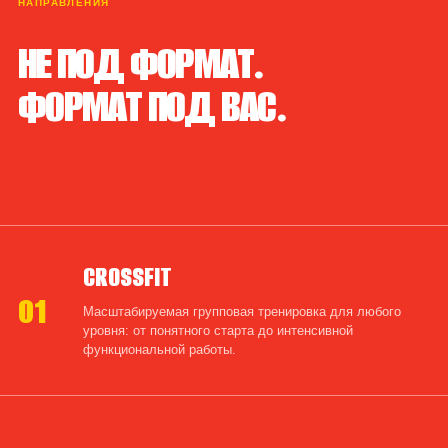
НАПРАВЛЕНИЯ
НЕ ПОД ФОРМАТ.
ФОРМАТ ПОД ВАС.
CROSSFIT
01
Масштабируемая групповая тренировка для любого
уровня: от понятного старта до интенсивной
функциональной работы.