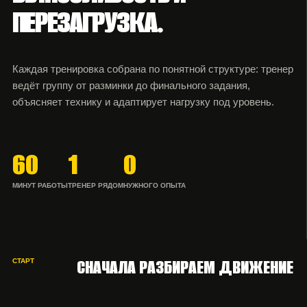
ПЕРЕЗАГРУЗКА.
Каждая тренировка собрана по понятной структуре: тренер
ведёт группу от разминки до финального задания,
объясняет технику и адаптирует нагрузку под уровень.
60
1
0
МИНУТ РАБОТЫ
ТРЕНЕР РЯДОМ
НУЖНОГО ОПЫТА
СНАЧАЛА РАЗБИРАЕМ ДВИЖЕНИЕ
СТАРТ