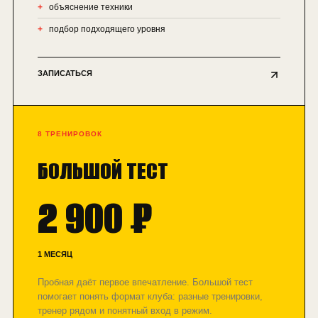
объяснение техники
подбор подходящего уровня
ЗАПИСАТЬСЯ
8 ТРЕНИРОВОК
БОЛЬШОЙ ТЕСТ
2 900 ₽
1 МЕСЯЦ
Пробная даёт первое впечатление. Большой тест
помогает понять формат клуба: разные тренировки,
тренер рядом и понятный вход в режим.