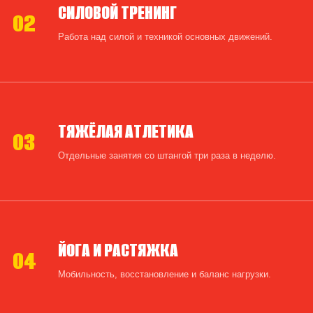
СИЛОВОЙ ТРЕНИНГ
02
Работа над силой и техникой основных движений.
ТЯЖЁЛАЯ АТЛЕТИКА
03
Отдельные занятия со штангой три раза в неделю.
ЙОГА И РАСТЯЖКА
04
Мобильность, восстановление и баланс нагрузки.