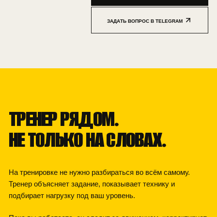
ЗАДАТЬ ВОПРОС В TELEGRAM
КОМАНДА КЛУБА
ТРЕНЕР РЯДОМ.
НЕ ТОЛЬКО НА СЛОВАХ.
На тренировке не нужно разбираться во всём самому.
Тренер объясняет задание, показывает технику и
подбирает нагрузку под ваш уровень.