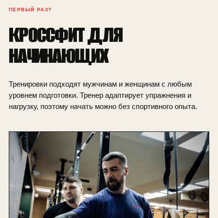
ПЕРВЫЙ РАЗ?
КРОССФИТ ДЛЯ
НАЧИНАЮЩИХ
Тренировки подходят мужчинам и женщинам с любым
уровнем подготовки. Тренер адаптирует упражнения и
нагрузку, поэтому начать можно без спортивного опыта.