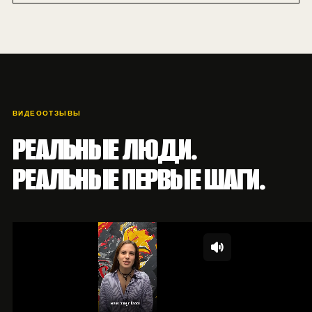
ВИДЕООТЗЫВЫ
РЕАЛЬНЫЕ ЛЮДИ.
РЕАЛЬНЫЕ ПЕРВЫЕ ШАГИ.