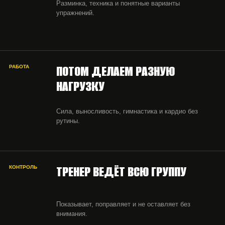
Разминка, техника и понятные варианты
упражнений.
ПОТОМ ДЕЛАЕМ РАЗНУЮ
РАБОТА
НАГРУЗКУ
Сила, выносливость, гимнастика и кардио без
рутины.
ТРЕНЕР ВЕДЁТ ВСЮ ГРУППУ
КОНТРОЛЬ
Показывает, поправляет и не оставляет без
внимания.