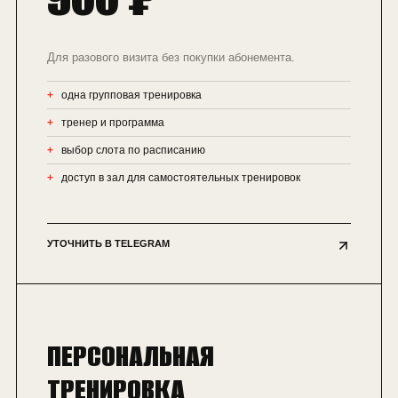
Для разового визита без покупки абонемента.
одна групповая тренировка
тренер и программа
выбор слота по расписанию
доступ в зал для самостоятельных тренировок
УТОЧНИТЬ В TELEGRAM
ПЕРСОНАЛЬНАЯ
ТРЕНИРОВКА