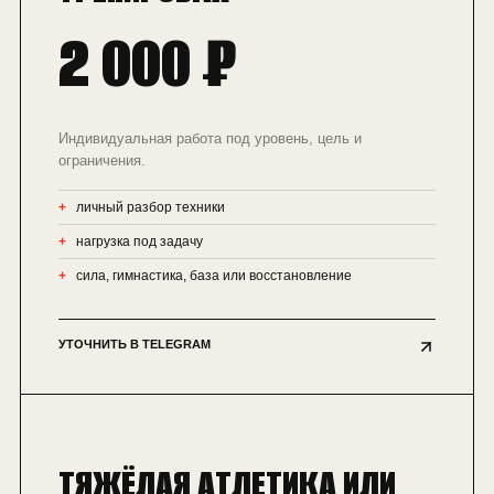
2 000 ₽
Индивидуальная работа под уровень, цель и
ограничения.
личный разбор техники
нагрузка под задачу
сила, гимнастика, база или восстановление
УТОЧНИТЬ В TELEGRAM
ТЯЖЁЛАЯ АТЛЕТИКА ИЛИ