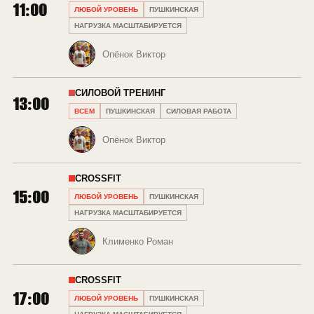
11:00
ЛЮБОЙ УРОВЕНЬ
ПУШКИНСКАЯ
НАГРУЗКА МАСШТАБИРУЕТСЯ
Опёнок Виктор
СИЛОВОЙ ТРЕНИНГ
13:00
ВСЕМ
ПУШКИНСКАЯ
СИЛОВАЯ РАБОТА
Опёнок Виктор
CROSSFIT
15:00
ЛЮБОЙ УРОВЕНЬ
ПУШКИНСКАЯ
НАГРУЗКА МАСШТАБИРУЕТСЯ
Клименко Роман
CROSSFIT
17:00
ЛЮБОЙ УРОВЕНЬ
ПУШКИНСКАЯ