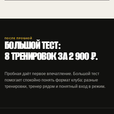
ПОСЛЕ ПРОБНОЙ
БОЛЬШОЙ ТЕСТ:
8 ТРЕНИРОВОК ЗА 2 900 ₽.
Пробная даёт первое впечатление. Большой тест
помогает спокойно понять формат клуба: разные
тренировки, тренер рядом и понятный вход в режим.