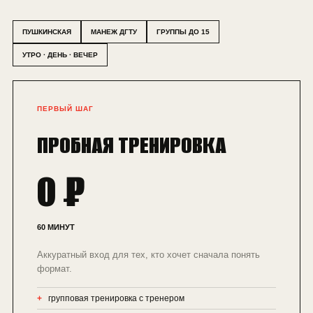
ПУШКИНСКАЯ
МАНЕЖ ДГТУ
ГРУППЫ ДО 15
УТРО · ДЕНЬ · ВЕЧЕР
ПЕРВЫЙ ШАГ
ПРОБНАЯ ТРЕНИРОВКА
0 ₽
60 МИНУТ
Аккуратный вход для тех, кто хочет сначала понять
формат.
групповая тренировка с тренером