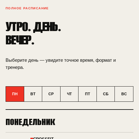
ПОЛНОЕ РАСПИСАНИЕ
УТРО. ДЕНЬ.
ВЕЧЕР.
Выберите день — увидите точное время, формат и
тренера.
ПН
ВТ
СР
ЧТ
ПТ
СБ
ВС
ПОНЕДЕЛЬНИК