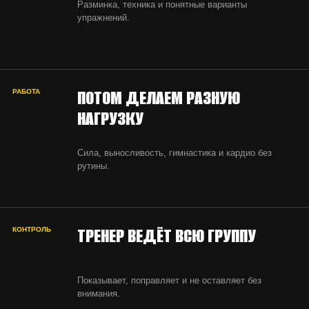
Разминка, техника и понятные варианты
упражнений.
ПОТОМ ДЕЛАЕМ РАЗНУЮ
РАБОТА
НАГРУЗКУ
Сила, выносливость, гимнастика и кардио без
рутины.
ТРЕНЕР ВЕДЁТ ВСЮ ГРУППУ
КОНТРОЛЬ
Показывает, поправляет и не оставляет без
внимания.