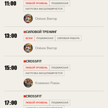
11:00
ЛЮБОЙ УРОВЕНЬ
ПУШКИНСКАЯ
НАГРУЗКА МАСШТАБИРУЕТСЯ
Опёнок Виктор
СИЛОВОЙ ТРЕНИНГ
13:00
ВСЕМ
ПУШКИНСКАЯ
СИЛОВАЯ РАБОТА
Опёнок Виктор
CROSSFIT
15:00
ЛЮБОЙ УРОВЕНЬ
ПУШКИНСКАЯ
НАГРУЗКА МАСШТАБИРУЕТСЯ
Клименко Роман
CROSSFIT
17:00
ЛЮБОЙ УРОВЕНЬ
ПУШКИНСКАЯ