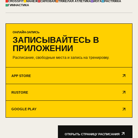
CROSSFIT
МАНЕЖ
СИЛОВАЯ
ТЯЖЁЛАЯ АТЛЕТИКА
ЙОГА
РАСТЯЖКА
ГИМНАСТИКА
ОНЛАЙН-ЗАПИСЬ
ЗАПИСЫВАЙТЕСЬ В
ПРИЛОЖЕНИИ
Расписание, свободные места и запись на тренировку.
APP STORE
RUSTORE
GOOGLE PLAY
ОТКРЫТЬ СТРАНИЦУ РАСПИСАНИЯ