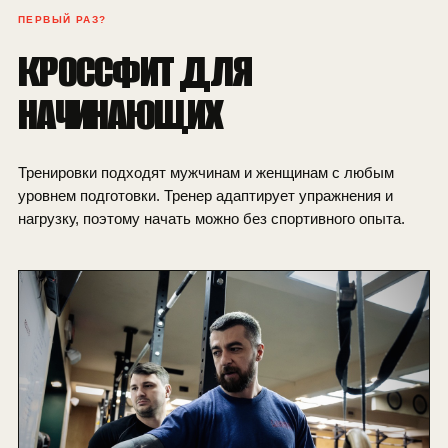
ПЕРВЫЙ РАЗ?
КРОССФИТ ДЛЯ
НАЧИНАЮЩИХ
Тренировки подходят мужчинам и женщинам с любым
уровнем подготовки. Тренер адаптирует упражнения и
нагрузку, поэтому начать можно без спортивного опыта.