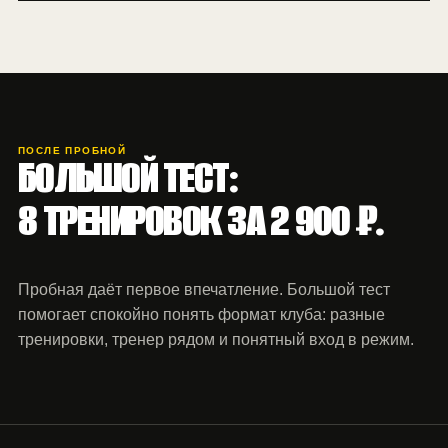
ПОСЛЕ ПРОБНОЙ
БОЛЬШОЙ ТЕСТ:
8 ТРЕНИРОВОК ЗА 2 900 ₽.
Пробная даёт первое впечатление. Большой тест
помогает спокойно понять формат клуба: разные
тренировки, тренер рядом и понятный вход в режим.