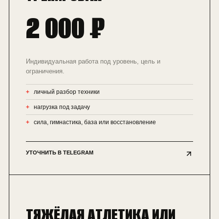
2 000 ₽
Индивидуальная работа под уровень, цель и
ограничения.
личный разбор техники
нагрузка под задачу
сила, гимнастика, база или восстановление
УТОЧНИТЬ В TELEGRAM
ТЯЖЁЛАЯ АТЛЕТИКА ИЛИ