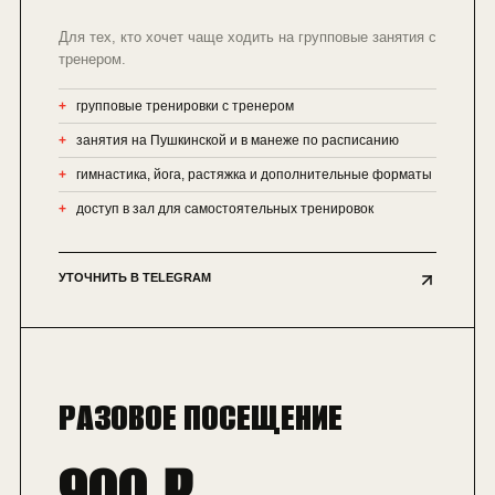
Для тех, кто хочет чаще ходить на групповые занятия с
тренером.
групповые тренировки с тренером
занятия на Пушкинской и в манеже по расписанию
гимнастика, йога, растяжка и дополнительные форматы
доступ в зал для самостоятельных тренировок
УТОЧНИТЬ В TELEGRAM
РАЗОВОЕ ПОСЕЩЕНИЕ
900 ₽