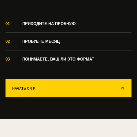
01
ПРИХОДИТЕ НА ПРОБНУЮ
02
ПРОБУЕТЕ МЕСЯЦ
03
ПОНИМАЕТЕ, ВАШ ЛИ ЭТО ФОРМАТ
НАЧАТЬ С 0 ₽