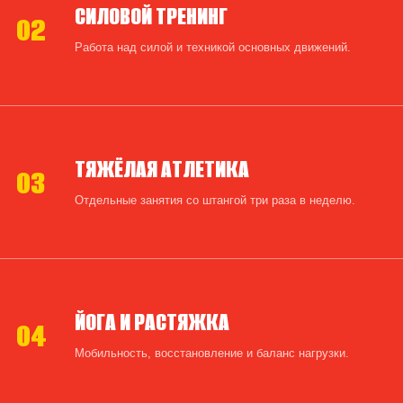
СИЛОВОЙ ТРЕНИНГ
02
Работа над силой и техникой основных движений.
ТЯЖЁЛАЯ АТЛЕТИКА
03
Отдельные занятия со штангой три раза в неделю.
ЙОГА И РАСТЯЖКА
04
Мобильность, восстановление и баланс нагрузки.