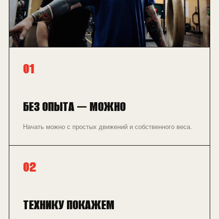
01
БЕЗ ОПЫТА — МОЖНО
Начать можно с простых движений и собственного веса.
02
ТЕХНИКУ ПОКАЖЕМ