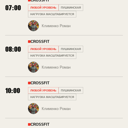
CROSSFIT
07:00
ЛЮБОЙ УРОВЕНЬ
ПУШКИНСКАЯ
НАГРУЗКА МАСШТАБИРУЕТСЯ
Клименко Роман
CROSSFIT
08:00
ЛЮБОЙ УРОВЕНЬ
ПУШКИНСКАЯ
НАГРУЗКА МАСШТАБИРУЕТСЯ
Клименко Роман
CROSSFIT
10:00
ЛЮБОЙ УРОВЕНЬ
ПУШКИНСКАЯ
НАГРУЗКА МАСШТАБИРУЕТСЯ
Клименко Роман
CROSSFIT