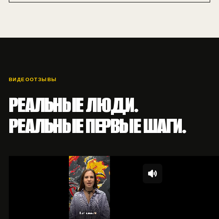
ВИДЕООТЗЫВЫ
РЕАЛЬНЫЕ ЛЮДИ.
РЕАЛЬНЫЕ ПЕРВЫЕ ШАГИ.