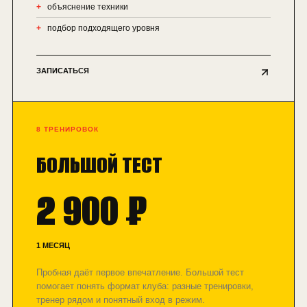
объяснение техники
подбор подходящего уровня
ЗАПИСАТЬСЯ
8 ТРЕНИРОВОК
БОЛЬШОЙ ТЕСТ
2 900 ₽
1 МЕСЯЦ
Пробная даёт первое впечатление. Большой тест
помогает понять формат клуба: разные тренировки,
тренер рядом и понятный вход в режим.