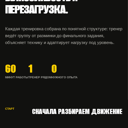
ПЕРЕЗАГРУЗКА.
Каждая тренировка собрана по понятной структуре: тренер
ведёт группу от разминки до финального задания,
объясняет технику и адаптирует нагрузку под уровень.
60
1
0
МИНУТ РАБОТЫ
ТРЕНЕР РЯДОМ
НУЖНОГО ОПЫТА
СНАЧАЛА РАЗБИРАЕМ ДВИЖЕНИЕ
СТАРТ