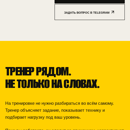
ЗАДАТЬ ВОПРОС В TELEGRAM
КОМАНДА КЛУБА
ТРЕНЕР РЯДОМ.
НЕ ТОЛЬКО НА СЛОВАХ.
На тренировке не нужно разбираться во всём самому.
Тренер объясняет задание, показывает технику и
подбирает нагрузку под ваш уровень.