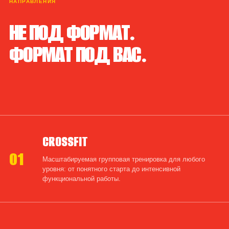
НАПРАВЛЕНИЯ
НЕ ПОД ФОРМАТ.
ФОРМАТ ПОД ВАС.
CROSSFIT
01
Масштабируемая групповая тренировка для любого
уровня: от понятного старта до интенсивной
функциональной работы.