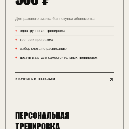
Для разового визита без покупки абонемента.
одна групповая тренировка
тренер и программа
выбор слота по расписанию
доступ в зал для самостоятельных тренировок
УТОЧНИТЬ В TELEGRAM
ПЕРСОНАЛЬНАЯ
ТРЕНИРОВКА